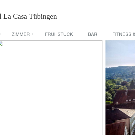
l La Casa Tübingen
ZIMMER
FRÜHSTÜCK
BAR
FITNESS 