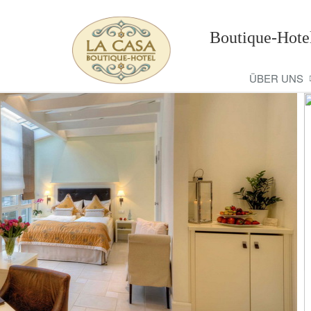
Boutique-Hote
ÜBER UNS