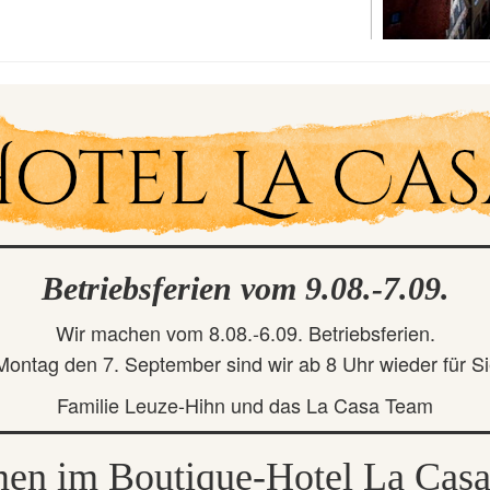
Betriebsferien vom 9.08.-7.09.
Wir machen vom 8.08.-6.09. Betriebsferien.
ontag den 7. September sind wir ab 8 Uhr wieder für Si
Familie Leuze-Hihn und das La Casa Team
en im Boutique-Hotel La Casa