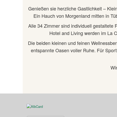
Genießen sie herzliche Gastlichkeit – Klei
Ein Hauch von Morgenland mitten in Tü
Alle 34 Zimmer sind individuell gestaltet
Hotel and Living werden im La C
Die beiden kleinen und feinen Wellnessber
entspannte Oasen voller Ruhe. Für Sportl
Wir