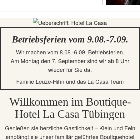
Betriebsferien vom 9.08.-7.09.
Wir machen vom 8.08.-6.09. Betriebsferien.
Am Montag den 7. September sind wir ab 8 Uhr
wieder für Sie da.
Familie Leuze-Hihn und das La Casa Team
Willkommen im Boutique-
Hotel La Casa Tübingen
Genießen sie herzliche Gastlichkeit – Klein und Fein
empfängt sie unser familiär geführtes Boutiquehotel