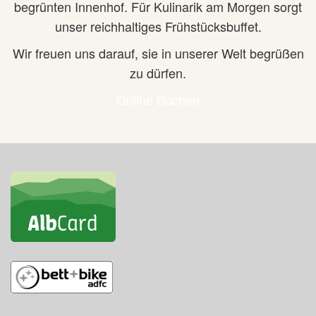
begrünten Innenhof. Für Kulinarik am Morgen sorgt
unser reichhaltiges Frühstücksbuffet.
Wir freuen uns darauf, sie in unserer Welt begrüßen
zu dürfen.
Online Buchen