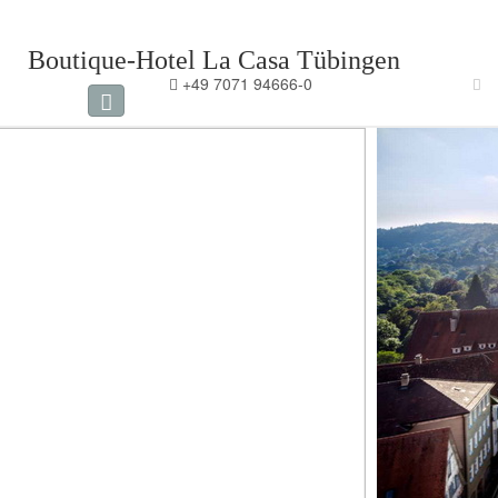
Boutique-Hotel La Casa Tübingen
+49 7071 94666-0
ONLINE BUCHUNG
Navigation
umschalten