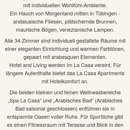
mit individuellen Wohlfühl-Ambiente.
Ein Hauch von Morgenland mitten in Tübingen -
andalusische Fliesen, plätschernde Brunnen,
maurische Bögen, venezianische Lampen.
Alle 34 Zimmer sind individuell gestaltete Räume mit
einer eleganten Einrichtung und warmen Farbtönen,
gepaart mit arabesquen Elementen.
Hotel and Living werden im La Casa vereint. Für
längere Aufenthalte bietet das La Casa Apartments
mit Hotelkomfort an.
Die beiden kleinen und feinen Wellnessbereiche
„Spa La Casa“ und „Arabisches Bad“ (Arabisches
Bad saisonal geschlossen) entführen sie in
entspannte Oasen voller Ruhe. Für Sportliche gibt
es einen Fitnessraum mit Terasse und Blick in den